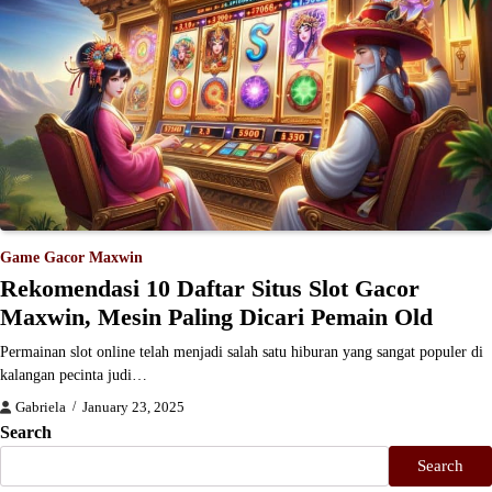
Game Gacor Maxwin
Rekomendasi 10 Daftar Situs Slot Gacor
Maxwin, Mesin Paling Dicari Pemain Old
Permainan slot online telah menjadi salah satu hiburan yang sangat populer di
kalangan pecinta judi…
Gabriela
January 23, 2025
Search
Search